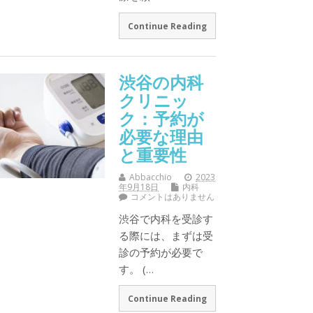
Continue Reading
渋谷の内科
クリニッ
ク：予約が
必要な理由
と重要性
Abbacchio
2023
年9月18日
内科
コメントはありません
渋谷で内科を受診す
る際には、まずは受
診の予約が必要で
す。 (…
Continue Reading