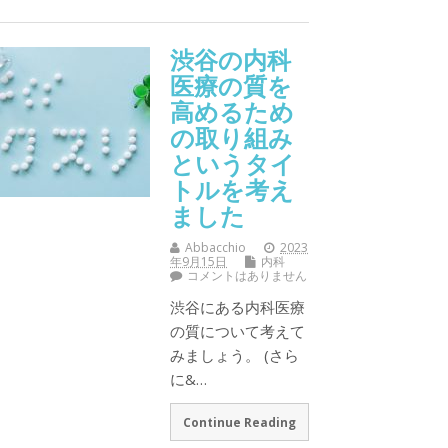
渋谷の内科
医療の質を
高めるため
の取り組み
というタイ
トルを考え
ました
Abbacchio
2023
年9月15日
内科
コメントはありません
渋谷にある内科医療
の質について考えて
みましょう。 (さら
に&…
Continue Reading