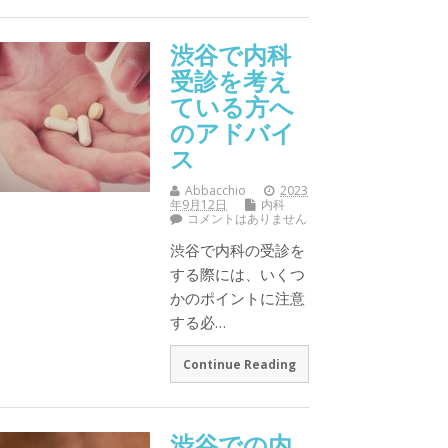
渋谷で内科
受診を考え
ている方へ
のアドバイ
ス
Abbacchio
2023
年9月12日
内科
コメントはありません
渋谷で内科の受診を
する際には、いくつ
かのポイントに注意
する必…
Continue Reading
渋谷での内